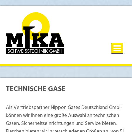
TECHNISCHE GASE
Als Vertriebspartner Nippon Gases Deutschland GmbH
können wir Ihnen eine große Auswahl an technischen
Gasen, Sicherheitseinrichtungen und Service bieten.
Flaschen bieten wir in verschiedenen Größen an, von 5l