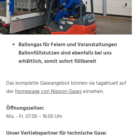
Ballongas für Feiern und Veranstaltungen
Ballonfüllstutzen sind ebenfalls bei uns
erhältlich, somit sofort füllbereit
Das komplette Gaseangebot können sie tagaktuell auf
der
Homepage von Nippon Gases
einsehen.
Öffnungszeiten:
Mo. - Fr. 07.00 – 16.00 Uhr
Unser Vertiebspartner für technische Gase: