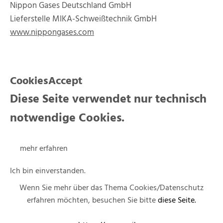
Nippon Gases Deutschland GmbH
Lieferstelle MIKA-Schweißtechnik GmbH
www.nippongases.com
CookiesAccept
Diese Seite verwendet nur technisch
notwendige Cookies.
mehr erfahren
Ich bin einverstanden.
Wenn Sie mehr über das Thema Cookies/Datenschutz
erfahren möchten, besuchen Sie bitte
diese Seite.