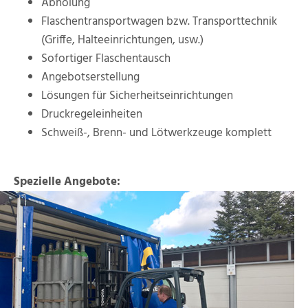
Abholung
Flaschentransportwagen bzw. Transporttechnik
(Griffe, Halteeinrichtungen, usw.)
Sofortiger Flaschentausch
Angebotserstellung
Lösungen für Sicherheitseinrichtungen
Druckregeleinheiten
Schweiß-, Brenn- und Lötwerkzeuge komplett
Spezielle Angebote: