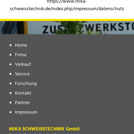
https://www.mika-
schweisstechnik.de/index.php/impressum/datenschutz
Home
Firma
Verkauf
Service
Forschung
Kontakt
Partner
Impressum
MIKA SCHWEISSTECHNIK GmbH