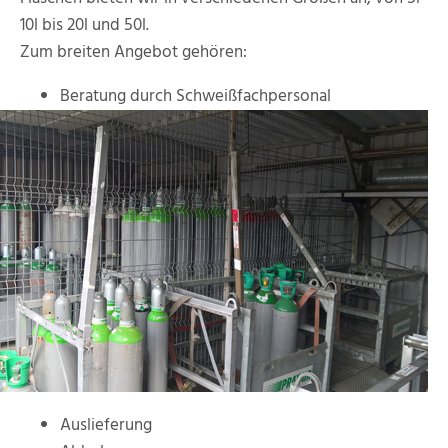
10l bis 20l und 50l.
Zum breiten Angebot gehören:
Beratung durch Schweißfachpersonal
Auslieferung