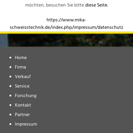
möchten, besuchen Sie bitte
diese Seite.
https://www.mika-
schweisstechnik.de/index.php/impressum/datenschutz
Home
Firma
Verkauf
Service
Forschung
Kontakt
Partner
Impressum