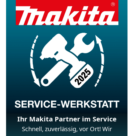
Ihr Makita Partner im Service
Schnell, zuverlässig, vor Ort! Wir