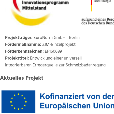
Projektträger:
EuroNorm GmbH Berlin
Fördermaßnahme:
ZIM-Einzelprojekt
Förderkennzeichen:
EP160689
Projekttitel:
Entwicklung einer universell
integrierbaren Erregerquelle zur Schmelzbadanregung
Aktuelles Projekt