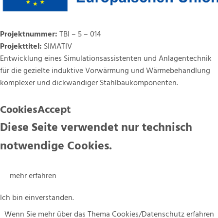
Projektnummer:
TBI – 5 – 014
Projekttitel:
SIMATIV
Entwicklung eines Simulationsassistenten und Anlagentechnik
für die gezielte induktive Vorwärmung und Wärmebehandlung
komplexer und dickwandiger Stahlbaukomponenten.
CookiesAccept
Diese Seite verwendet nur technisch
notwendige Cookies.
mehr erfahren
Ich bin einverstanden.
Wenn Sie mehr über das Thema Cookies/Datenschutz erfahren