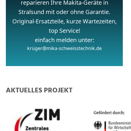
reparieren Ihre Makita-Geräte in
Stralsund mit oder ohne Garantie.
Original-Ersatzteile, kurze Wartezeiten,
top Service!
einfach melden unter:
krüger@mika-schweisstechnik.de
AKTUELLES PROJEKT