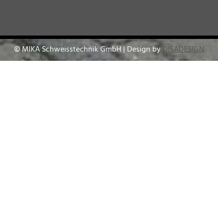
© MIKA Schweisstechnik GmbH | Design by
DISADESIGN