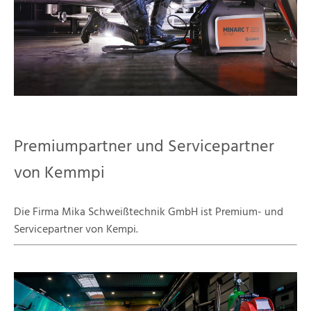
Premiumpartner und Servicepartner
von Kemmpi
Die Firma Mika Schweißtechnik GmbH ist Premium- und
Servicepartner von Kempi.