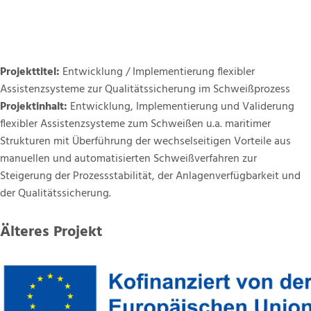
Projekttitel:
Entwicklung / Implementierung flexibler
Assistenzsysteme zur Qualitätssicherung im Schweißprozess
Projektinhalt:
Entwicklung, Implementierung und Validerung
flexibler Assistenzsysteme zum Schweißen u.a. maritimer
Strukturen mit Überführung der wechselseitigen Vorteile aus
manuellen und automatisierten Schweißverfahren zur
Steigerung der Prozessstabilität, der Anlagenverfügbarkeit und
der Qualitätssicherung.
Älteres Projekt