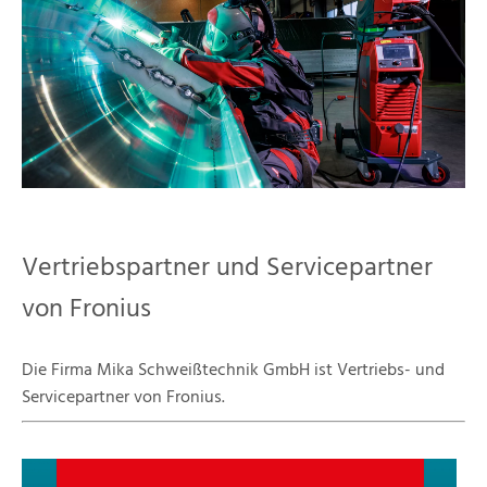
Vertriebspartner und Servicepartner
von Fronius
Die Firma Mika Schweißtechnik GmbH ist Vertriebs- und
Servicepartner von Fronius.